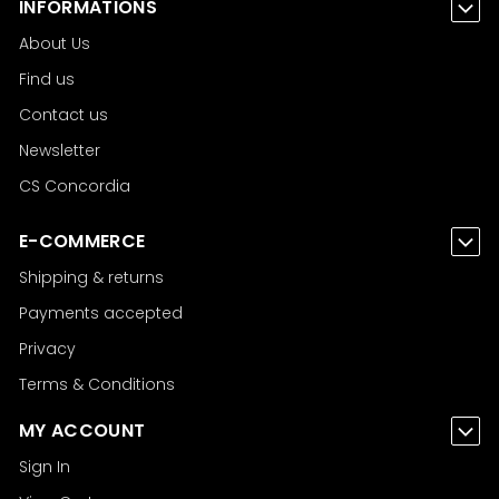
INFORMATIONS
About Us
Find us
Contact us
Newsletter
CS Concordia
E-COMMERCE
Shipping & returns
Payments accepted
Privacy
Terms & Conditions
MY ACCOUNT
Sign In